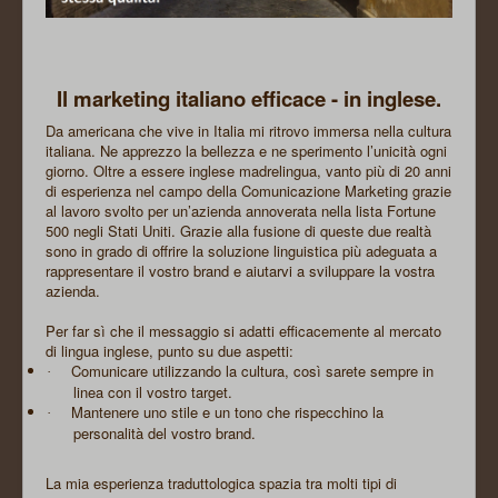
Il marketing italiano efficace - in inglese.
Da americana che vive in Italia mi ritrovo immersa nella cultura
italiana. Ne apprezzo la bellezza e ne sperimento l’unicità ogni
giorno. Oltre a essere inglese madrelingua, vanto più di 20 anni
di esperienza nel campo della Comunicazione Marketing grazie
al lavoro svolto per un’azienda annoverata nella lista Fortune
500 negli Stati Uniti. Grazie alla fusione di queste due realtà
sono in grado di offrire la soluzione linguistica più adeguata a
rappresentare il vostro brand e aiutarvi a sviluppare la vostra
azienda.
Per far sì che il messaggio si adatti efficacemente al mercato
di lingua inglese, punto su due aspetti:
Comunicare utilizzando la cultura, così sarete sempre in
·
linea con il vostro target.
Mantenere uno stile e un tono che rispecchino la
·
personalità del vostro brand.
La mia esperienza traduttologica spazia tra molti tipi di